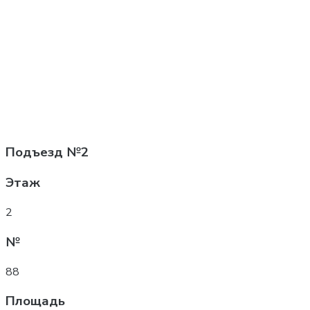
Подъезд
№2
Этаж
2
№
88
Площадь