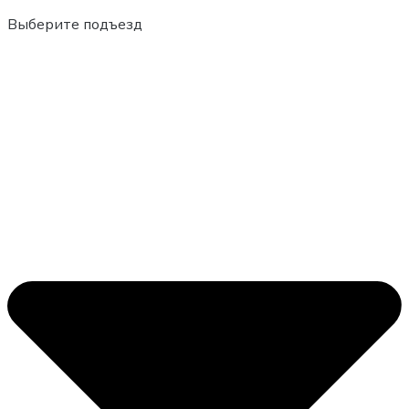
Выберите подъезд