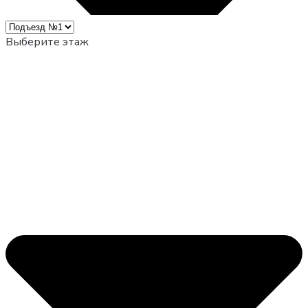
Выберите этаж