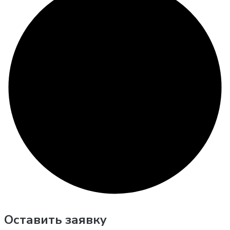
Оставить заявку