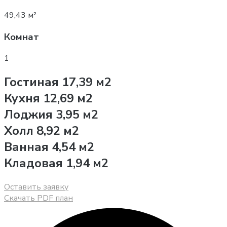
49,43 м²
Комнат
1
Гостиная 17,39 м2
Кухня 12,69 м2
Лоджия 3,95 м2
Холл 8,92 м2
Ванная 4,54 м2
Кладовая 1,94 м2
Оставить заявку
Скачать PDF план