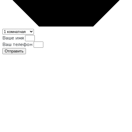
Ваше имя
Ваш телефон
Отправить