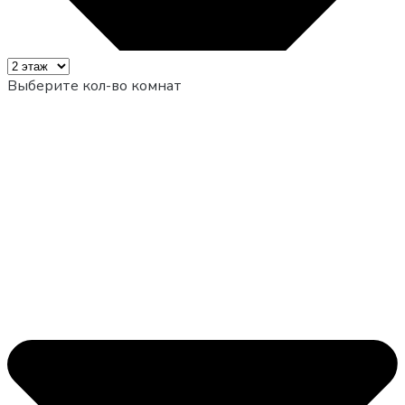
Выберите кол-во комнат