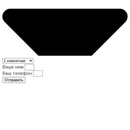
Ваше имя
Ваш телефон
Отправить