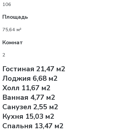
106
Площадь
75,64 м²
Комнат
2
Гостиная 21,47 м2
Лоджия 6,68 м2
Холл 11,67 м2
Ванная 4,77 м2
Санузел 2,55 м2
Кухня 15,03 м2
Спальня 13,47 м2