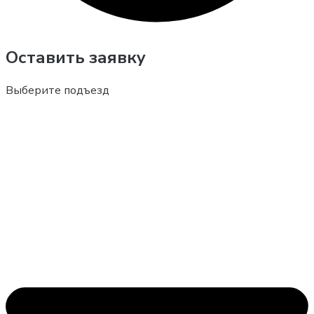
Оставить заявку
Выберите подъезд