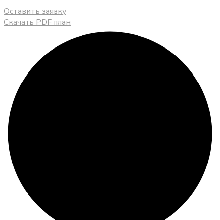
Оставить заявку
Скачать PDF план