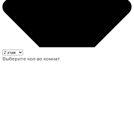
Выберите кол-во комнат