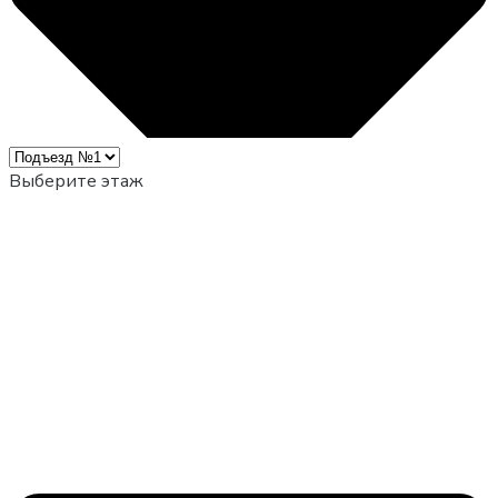
Выберите этаж