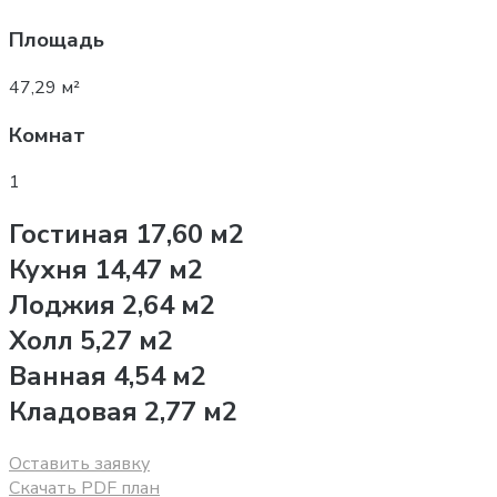
Площадь
47,29 м²
Комнат
1
Гостиная 17,60 м2
Кухня 14,47 м2
Лоджия 2,64 м2
Холл 5,27 м2
Ванная 4,54 м2
Кладовая 2,77 м2
Оставить заявку
Скачать PDF план